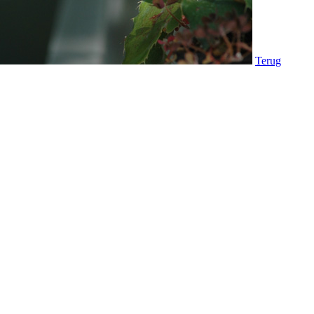
Terug