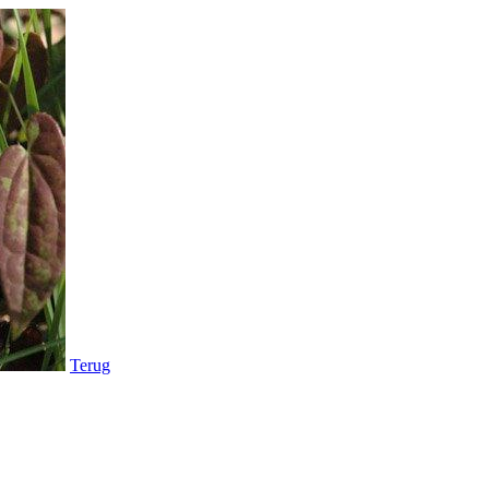
Terug