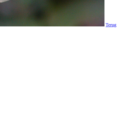
Terug